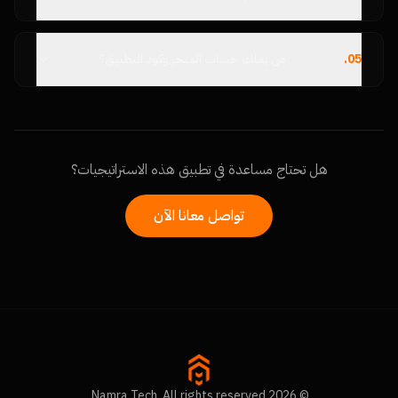
05
.
من يملك حساب المتجر وكود التطبيق؟
هل تحتاج مساعدة في تطبيق هذه الاستراتيجيات؟
تواصل معانا الآن
© 2026 Namra Tech. All rights reserved.