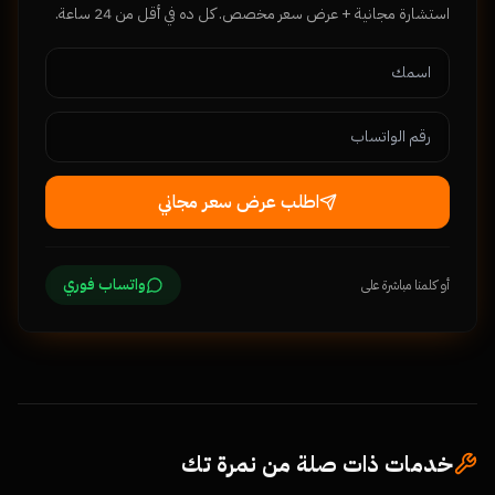
استشارة مجانية + عرض سعر مخصص. كل ده في أقل من 24 ساعة.
اطلب عرض سعر مجاني
واتساب فوري
أو كلمنا مباشرة على
خدمات ذات صلة من نمرة تك