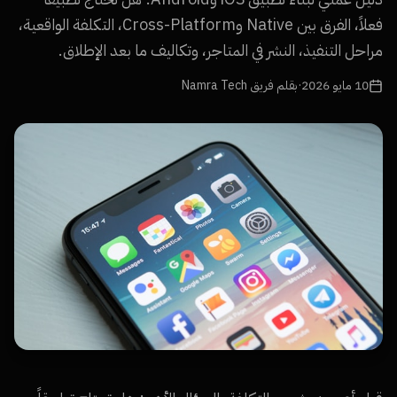
فعلاً، الفرق بين Native وCross-Platform، التكلفة الواقعية،
مراحل التنفيذ، النشر في المتاجر، وتكاليف ما بعد الإطلاق.
10 مايو 2026
·
بقلم فريق Namra Tech