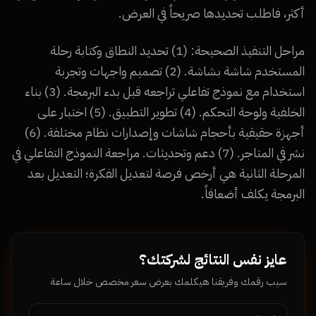
أكثر، فاطلب تحديدها صريحاً في العرض.
مراحل التنفيذ الصحيحة: (1) تحديد النطاق وكتابة رحلة
المستخدم شاشة بشاشة. (2) تصميم واجهات وتجربة
استخدام مع نموذج تفاعلي تراجعه قبل بدء البرمجة. (3) بناء
الخلفية ولوحة التحكم. (4) تطوير التطبيق. (5) اختبار على
أجهزة حقيقية بأحجام شاشات وإصدارات نظام مختلفة. (6)
نشر في المتاجر. (7) دعم وتحديثات. مراجعة النموذج التفاعلي في
المرحلة الثانية هي أرخص فرصة لتعديل الفكرة؛ التعديل بعد
البرمجة يكلف أضعافاً.
عايز نفس النتائج لشركتك؟
سيب رقمك وفريقنا هيكلمك بعرض سعر مخصص خلال ساعة