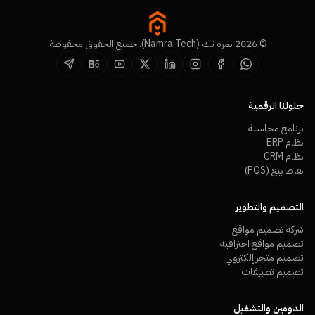
© 2026 نمرة تك (Namra Tech). جميع الحقوق محفوظة.
حلولنا الرقمية
برنامج محاسبة
نظام ERP
نظام CRM
نقاط بيع (POS)
التصميم والتطوير
شركة تصميم مواقع
تصميم مواقع احترافية
تصميم متجر إلكتروني
تصميم تطبيقات
الدومين والتشغيل