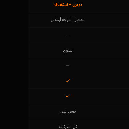
دومين + استضافة
تشغيل الموقع أونلاين
سنوي
نفس اليوم
كل الشركات