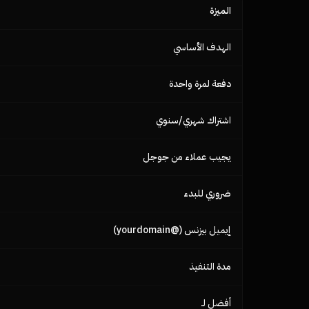
الميزة
الهدف الأساسي
دفعة لمرة واحدة
اشتراك شهري/سنوي
يجيب عملاء من جوجل
ضروري للبدء
إيميل بيزنس (@yourdomain)
مدة التنفيذ
أفضل لـ