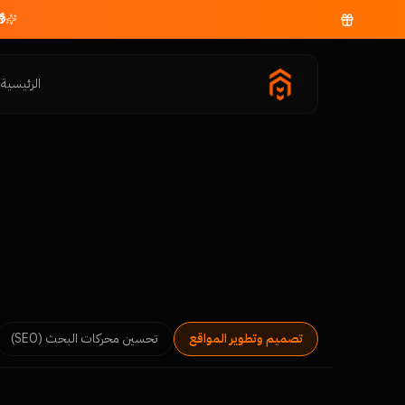
الرئيسية
م
تصميم وتطوير المواقع
تحسين محركات البحث (SEO)