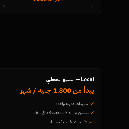
Local — السيو المحلي
يبدأ من 1,800 جنيه / شهر
استهداف مدينة واحدة
تحسين Google Business Profile
10 كلمات مفتاحية محلية