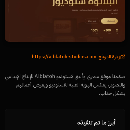
زيارة الموقع:
https://alblatoh-studios.com
صمّمنا موقع عصري وأنيق لاستوديو Alblatoh للإنتاج الإبداعي
والتصوير، يعكس الهوية الفنية للاستوديو ويعرض أعمالهم
بشكل جذاب.
أبرز ما تم تنفيذه