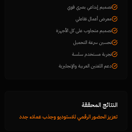
تصميم إبداعي بصري قوي
معرض أعمال تفاعلي
تصميم متجاوب على كل الأجهزة
تحسين سرعة التحميل
تجربة مستخدم سلسة
دعم اللغتين العربية والإنجليزية
النتائج المحققة
تعزيز الحضور الرقمي للاستوديو وجذب عملاء جدد