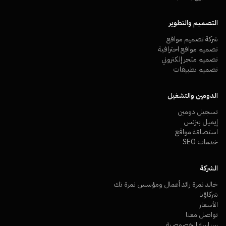
التصميم والتطوير
شركة تصميم مواقع
تصميم مواقع احترافية
تصميم متجر إلكتروني
تصميم تطبيقات
الدومين والتشغيل
تسجيل دومين
إيميل بيزنس
استضافة مواقع
خدمات SEO
الشركة
خالد نمرة رائد أعمال ومؤسس نمرة تك
شركاؤنا
الأسعار
تواصل معنا
سياسة الخصوصية