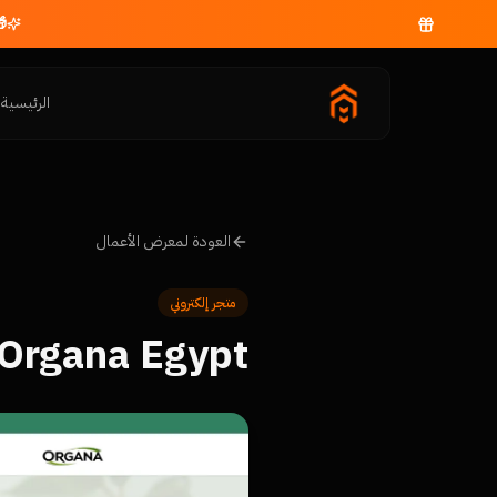
الرئيسية
م
العودة لمعرض الأعمال
متجر إلكتروني
Organa Egypt