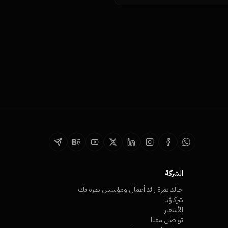
الشركة
خالد نمرة رائد أعمال ومؤسس نمرة تك
شركاؤنا
الأسعار
تواصل معنا