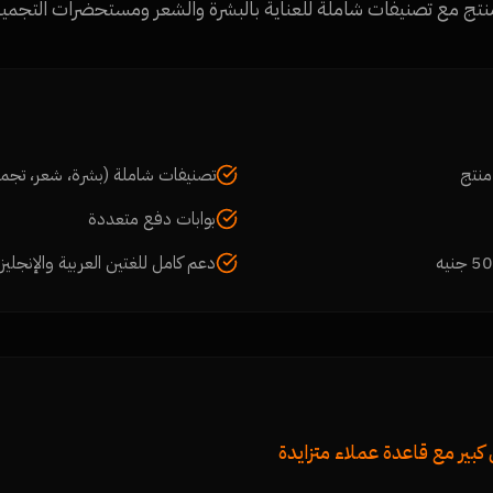
تصنيفات شاملة (بشرة، شعر، تجم
بوابات دفع متعددة
دعم كامل للغتين العربية والإنجليز
كبير مع قاعدة عملاء متزايدة