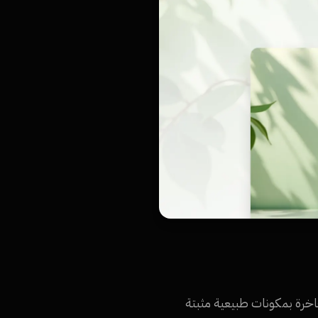
ة والتجميلية الفاخرة بمكونات طبيعية مثبتة