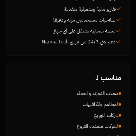
تقارير مالية وتشغيلية متقدمة
صلاحيات مستخدمين مرنة ودقيقة
منصة سحابية تشتغل على أي جهاز
دعم فني 24/7 من فريق Namra Tech
مناسب لـ
محلات التجزئة والجملة
المطاعم والكافيهات
شركات التوزيع
الشركات متعددة الفروع