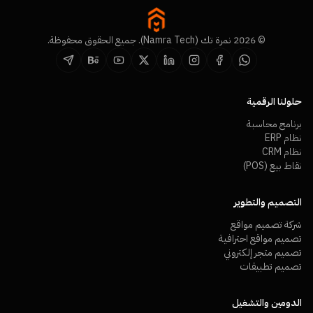
© 2026 نمرة تك (Namra Tech). جميع الحقوق محفوظة.
حلولنا الرقمية
برنامج محاسبة
نظام ERP
نظام CRM
نقاط بيع (POS)
التصميم والتطوير
شركة تصميم مواقع
تصميم مواقع احترافية
تصميم متجر إلكتروني
تصميم تطبيقات
الدومين والتشغيل