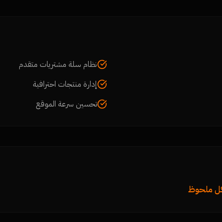
نظام سلة مشتريات متقدم
إدارة منتجات احترافية
تحسين سرعة الموقع
شكل ملحوظ