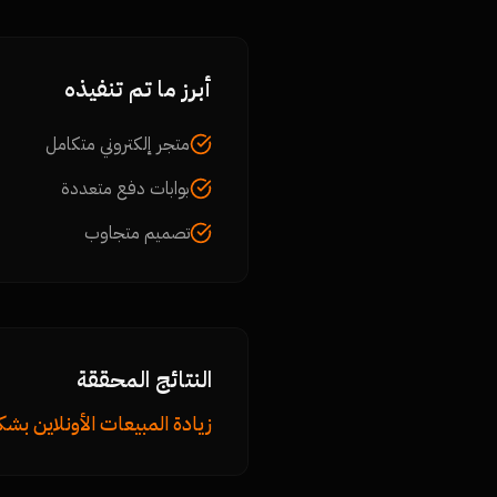
أبرز ما تم تنفيذه
متجر إلكتروني متكامل
بوابات دفع متعددة
تصميم متجاوب
النتائج المحققة
زيادة المبيعات الأونلاين ب