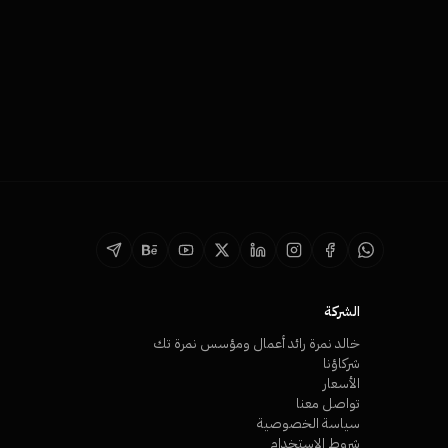
الشركة
خالد نمرة رائد أعمال ومؤسس نمرة تك
شركاؤنا
الأسعار
تواصل معنا
سياسة الخصوصية
شروط الاستخدام