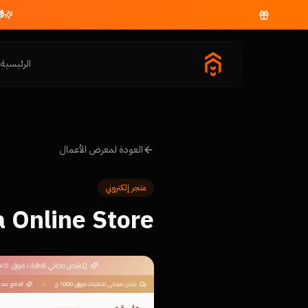
الرئيسية
م
العودة لمعرض الأعمال
متجر إلكتروني
a Online Store