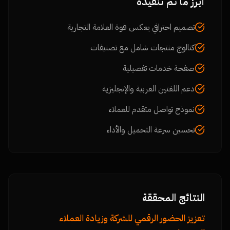
أبرز ما تم تنفيذه
تصميم احترافي يعكس قوة العلامة التجارية
كتالوج منتجات شامل مع تصنيفات
صفحة خدمات تفصيلية
دعم اللغتين العربية والإنجليزية
نموذج تواصل متقدم للعملاء
تحسين سرعة التحميل والأداء
النتائج المحققة
تعزيز الحضور الرقمي للشركة وزيادة العملاء