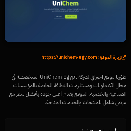
زيارة الموقع:
https://unichem-egy.com
طوّرنا موقع احترافي لشركة UniChem Egypt المتخصصة في
مجال الكيماويات ومستلزمات النظافة الخاصة بالمؤسسات
الصناعية والخدمية. الموقع يقدم أعلى جودة بأفضل سعر مع
عرض شامل للمنتجات والخدمات المتاحة.