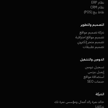
نظام ERP
نظام CRM
نقاط بيع (POS)
التصميم والتطوير
شركة تصميم مواقع
تصميم مواقع احترافية
تصميم متجر إلكتروني
تصميم تطبيقات
الدومين والتشغيل
تسجيل دومين
إيميل بيزنس
استضافة مواقع
خدمات SEO
الشركة
خالد نمرة رائد أعمال ومؤسس نمرة تك
شركاؤنا