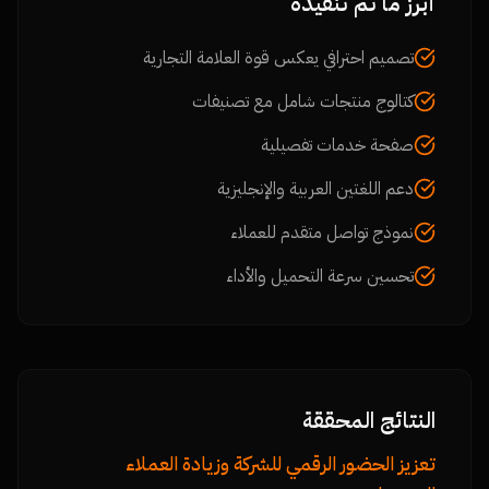
أبرز ما تم تنفيذه
تصميم احترافي يعكس قوة العلامة التجارية
كتالوج منتجات شامل مع تصنيفات
صفحة خدمات تفصيلية
دعم اللغتين العربية والإنجليزية
نموذج تواصل متقدم للعملاء
تحسين سرعة التحميل والأداء
النتائج المحققة
تعزيز الحضور الرقمي للشركة وزيادة العملاء