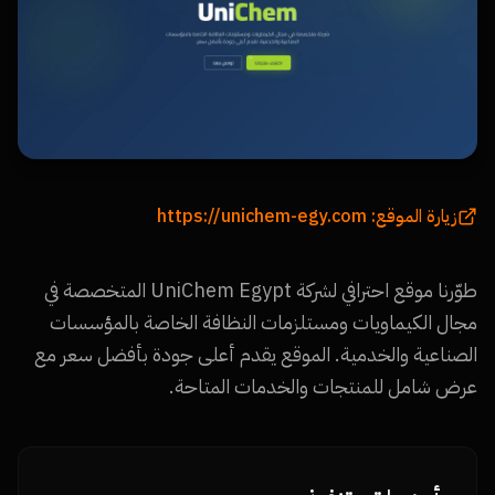
https://unichem-egy.com
زيارة الموقع:
طوّرنا موقع احترافي لشركة UniChem Egypt المتخصصة في
مجال الكيماويات ومستلزمات النظافة الخاصة بالمؤسسات
الصناعية والخدمية. الموقع يقدم أعلى جودة بأفضل سعر مع
عرض شامل للمنتجات والخدمات المتاحة.