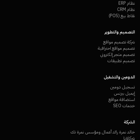
نظام ERP
نظام CRM
نقاط بيع (POS)
التصميم والتطوير
شركة تصميم مواقع
تصميم مواقع احترافية
تصميم متجر إلكتروني
تصميم تطبيقات
الدومين والتشغيل
تسجيل دومين
إيميل بيزنس
استضافة مواقع
خدمات SEO
الشركة
خالد نمرة رائد أعمال ومؤسس نمرة تك
شركاؤنا