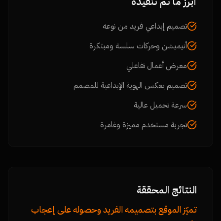
أبرز ما تم تنفيذه
تصميم إبداعي فريد من نوعه
أنيميشن وحركات سلسة ومبتكرة
معرض أعمال تفاعلي
تصميم يعكس الهوية الإبداعية للمصمم
سرعة تحميل عالية
تجربة مستخدم مميزة وغامرة
النتائج المحققة
تميّز الموقع بتصميمه الفريد وحصوله على إعجاب