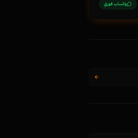
واتساب فوري