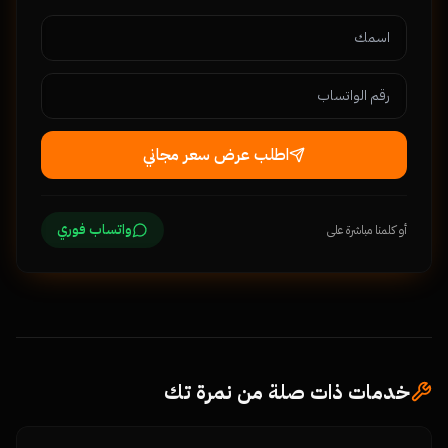
اطلب عرض سعر مجاني
واتساب فوري
أو كلمنا مباشرة على
خدمات ذات صلة من نمرة تك