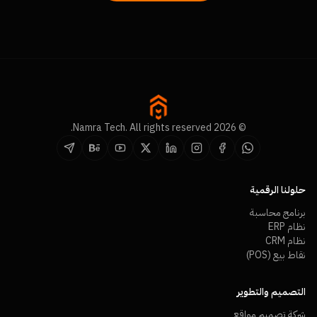
© 2026 Namra Tech. All rights reserved.
حلولنا الرقمية
برنامج محاسبة
نظام ERP
نظام CRM
نقاط بيع (POS)
التصميم والتطوير
شركة تصميم مواقع