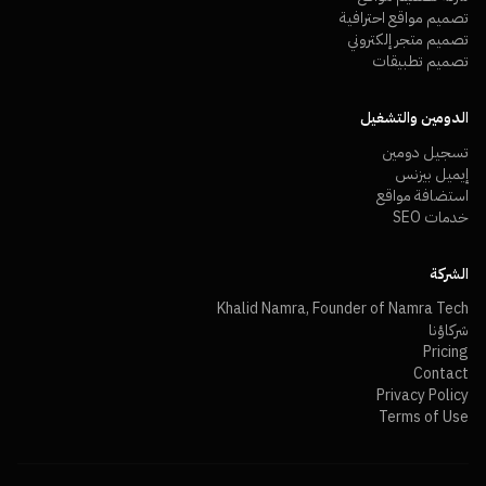
تصميم مواقع احترافية
تصميم متجر إلكتروني
تصميم تطبيقات
الدومين والتشغيل
تسجيل دومين
إيميل بيزنس
استضافة مواقع
خدمات SEO
الشركة
Khalid Namra, Founder of Namra Tech
شركاؤنا
Pricing
Contact
Privacy Policy
Terms of Use