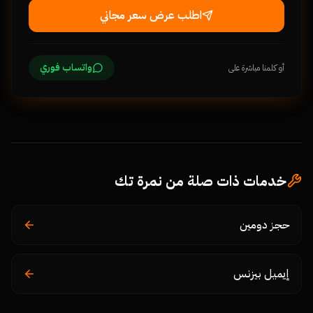
اطلب عرض سعر مجاني
واتساب فوري
أو كلمنا مباشرة على
خدمات ذات صلة من نمرة تك
حجز دومين
إيميل بيزنس