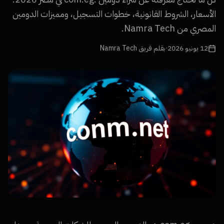
الأسعار، الشروط القانونية، خطوات التسجيل، ومميزات الدومين
المصري من Namra Tech.
12 يونيو 2026
·
بقلم فريق Namra Tech