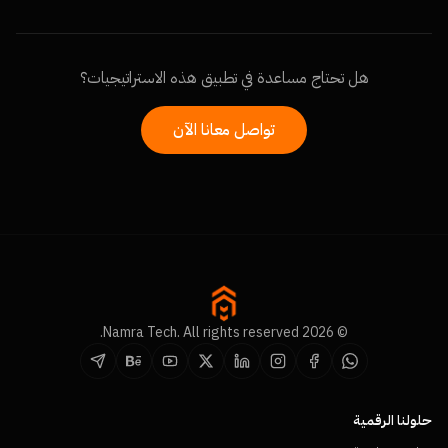
هل تحتاج مساعدة في تطبيق هذه الاستراتيجيات؟
تواصل معانا الآن
© 2026 Namra Tech. All rights reserved.
حلولنا الرقمية