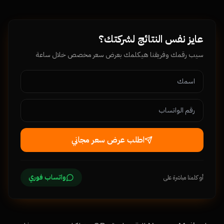
عايز نفس النتائج لشركتك؟
سيب رقمك وفريقنا هيكلمك بعرض سعر مخصص خلال ساعة
اطلب عرض سعر مجاني
واتساب فوري
أو كلمنا مباشرة على