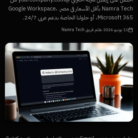
Namra Tech بأقل الأسعار في مصر. Google Workspace،
Microsoft 365، أو حلولنا الخاصة بدعم عربي 24/7.
11 يونيو 2026
·
بقلم فريق Namra Tech