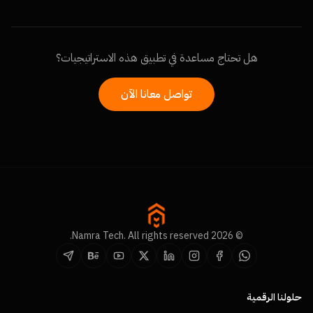
هل تحتاج مساعدة في تطبيق هذه الاستراتيجيات؟
تواصل معانا الآن
© 2026 Namra Tech. All rights reserved.
حلولنا الرقمية