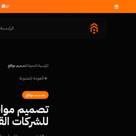
🎁 
الرئيسية
م
الرئيسية
/
المدونة
/
تصميم مواقع
العودة للمدونة
تصميم مواقع
تصميم مواق
للشركات الق