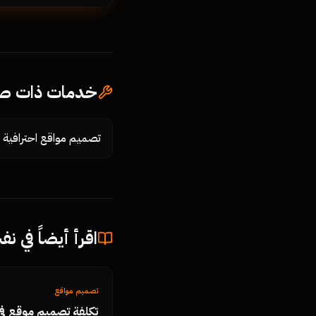
خدمات ذات صل
تصميم مواقع احترافية
اقرأ أيضاً في ن
تصميم مواقع