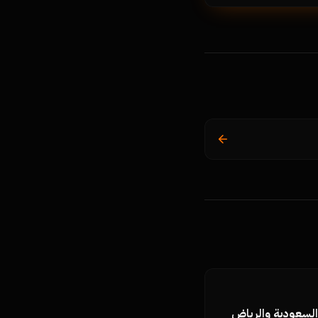
لسعودية والرياض