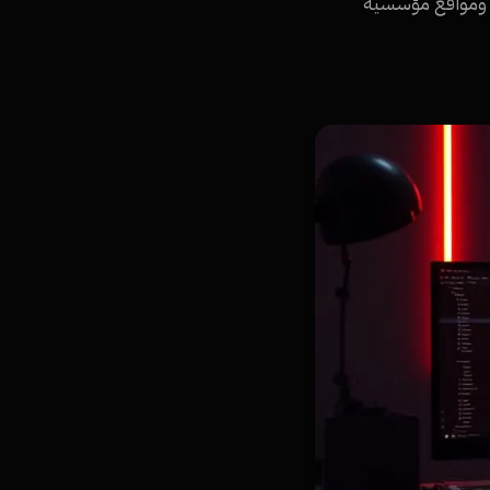
ة، ومواقع مؤسسية