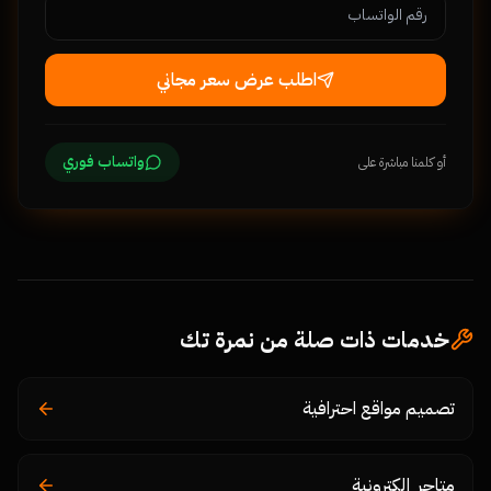
اطلب عرض سعر مجاني
واتساب فوري
أو كلمنا مباشرة على
خدمات ذات صلة من نمرة تك
تصميم مواقع احترافية
متاجر إلكترونية