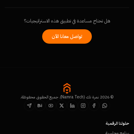
هل تحتاج مساعدة في تطبيق هذه الاستراتيجيات؟
تواصل معانا الآن
© 2026 نمرة تك (Namra Tech). جميع الحقوق محفوظة.
حلولنا الرقمية
برنامج محاسبة