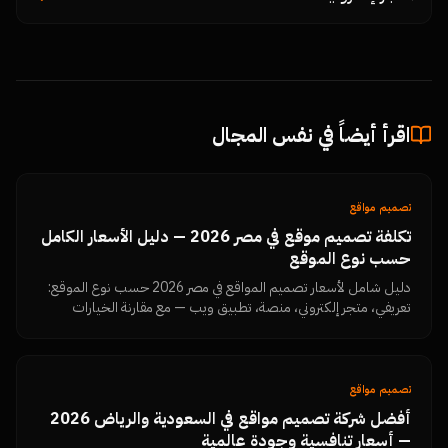
اقرأ أيضاً في نفس المجال
تصميم مواقع
تكلفة تصميم موقع في مصر 2026 — دليل الأسعار الكامل
حسب نوع الموقع
دليل شامل لأسعار تصميم المواقع في مصر 2026 حسب نوع الموقع:
تعريفي، متجر إلكتروني، منصة، تطبيق ويب — مع مقارنة الخيارات
وتحذيرات من الاحتيال.
تصميم مواقع
أفضل شركة تصميم مواقع في السعودية والرياض 2026
— أسعار تنافسية وجودة عالمية