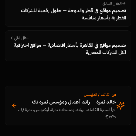
المقال السابق
تصميم مواقع في قطر والدوحة — حلول رقمية للشركات
القطرية بأسعار منافسة
المقال التالي
تصميم مواقع في القاهرة بأسعار اقتصادية — مواقع احترافية
لكل الشركات المصرية
عن الكاتب / المؤسس
خالد نمرة — رائد أعمال ومؤسس نمرة تك
اقرأ السيرة الكاملة، الرؤية، ومنتجات نمرة، أوكتوبس، نمرة IQ،
وفورج.