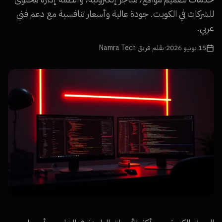
للشركات في الكويت. جودة عالية وأسعار تنافسية مع دعم فني
عربي.
15 يونيو 2026
·
بقلم فريق Namra Tech