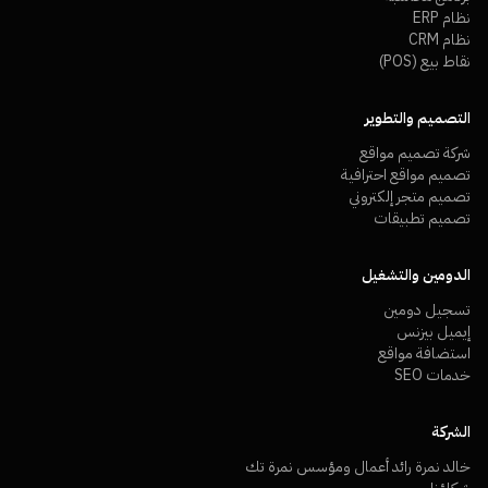
نظام ERP
نظام CRM
نقاط بيع (POS)
التصميم والتطوير
شركة تصميم مواقع
تصميم مواقع احترافية
تصميم متجر إلكتروني
تصميم تطبيقات
الدومين والتشغيل
تسجيل دومين
إيميل بيزنس
استضافة مواقع
خدمات SEO
الشركة
خالد نمرة رائد أعمال ومؤسس نمرة تك