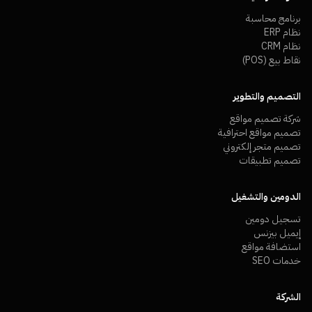
برنامج محاسبة
نظام ERP
نظام CRM
نقاط بيع (POS)
التصميم والتطوير
شركة تصميم مواقع
تصميم مواقع احترافية
تصميم متجر إلكتروني
تصميم تطبيقات
الدومين والتشغيل
تسجيل دومين
إيميل بيزنس
استضافة مواقع
خدمات SEO
الشركة