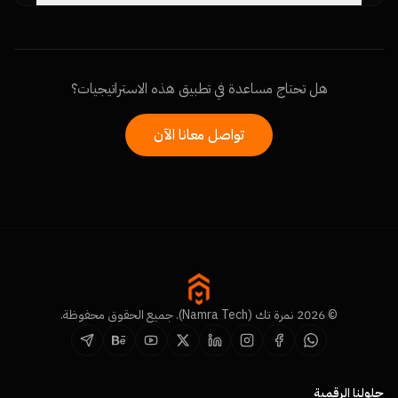
هل تحتاج مساعدة في تطبيق هذه الاستراتيجيات؟
تواصل معانا الآن
© 2026 نمرة تك (Namra Tech). جميع الحقوق محفوظة.
حلولنا الرقمية