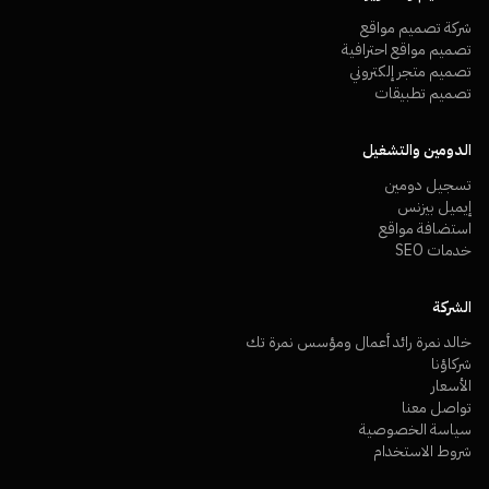
شركة تصميم مواقع
تصميم مواقع احترافية
تصميم متجر إلكتروني
تصميم تطبيقات
الدومين والتشغيل
تسجيل دومين
إيميل بيزنس
استضافة مواقع
خدمات SEO
الشركة
خالد نمرة رائد أعمال ومؤسس نمرة تك
شركاؤنا
الأسعار
تواصل معنا
سياسة الخصوصية
شروط الاستخدام