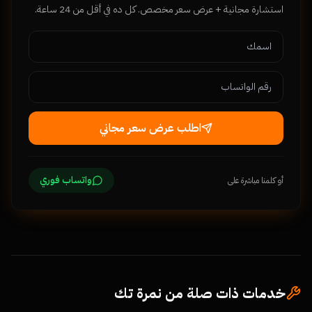
استشارة مجانية + عرض سعر مخصص. كل ده في أقل من 24 ساعة.
اطلب عرض سعر مجاني
واتساب فوري
أو كلمنا مباشرة على
خدمات ذات صلة من نمرة تك