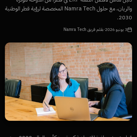
والريان، مع حلول Namra Tech المخصصة لرؤية قطر الوطنية
2030.
3 يونيو 2026
·
بقلم فريق Namra Tech