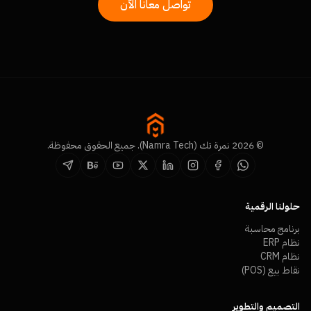
تواصل معانا الآن
© 2026 نمرة تك (Namra Tech). جميع الحقوق محفوظة.
حلولنا الرقمية
برنامج محاسبة
نظام ERP
نظام CRM
نقاط بيع (POS)
التصميم والتطوير