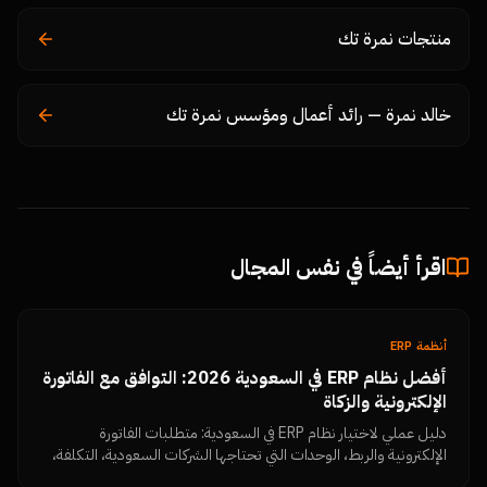
منتجات نمرة تك
خالد نمرة — رائد أعمال ومؤسس نمرة تك
اقرأ أيضاً في نفس المجال
أنظمة ERP
أفضل نظام ERP في السعودية 2026: التوافق مع الفاتورة
الإلكترونية والزكاة
دليل عملي لاختيار نظام ERP في السعودية: متطلبات الفاتورة
الإلكترونية والربط، الوحدات التي تحتاجها الشركات السعودية، التكلفة،
خطة التنفيذ، وأخطاء يجب تجنبها.