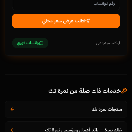
اطلب عرض سعر مجاني
واتساب فوري
أو كلمنا مباشرة على
خدمات ذات صلة من نمرة تك
منتجات نمرة تك
خالد نمرة — رائد أعمال ومؤسس نمرة تك