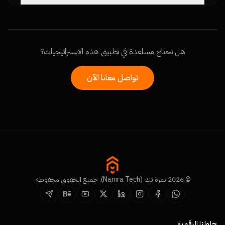
هل تحتاج مساعدة في تطبيق هذه الاستراتيجيات؟
تواصل معانا الآن
© 2026 نمرة تك (Namra Tech). جميع الحقوق محفوظة.
حلولنا الرقمية