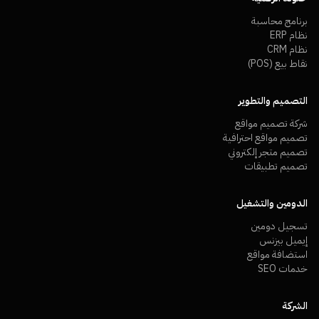
برنامج محاسبة
نظام ERP
نظام CRM
نقاط بيع (POS)
التصميم والتطوير
شركة تصميم مواقع
تصميم مواقع احترافية
تصميم متجر إلكتروني
تصميم تطبيقات
الدومين والتشغيل
تسجيل دومين
إيميل بيزنس
استضافة مواقع
خدمات SEO
الشركة