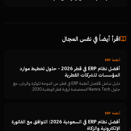
اقرأ أيضاً في نفس المجال
أنظمة ERP
أفضل نظام ERP في قطر 2026 - حلول تخطيط موارد
المؤسسات للشركات القطرية
دليل شامل لأفضل أنظمة ERP في قطر، من الدوحة للوكرة والريان، مع
حلول Namra Tech المخصصة لرؤية قطر الوطنية 2030.
أنظمة ERP
أفضل نظام ERP في السعودية 2026: التوافق مع الفاتورة
الإلكترونية والزكاة