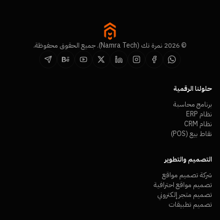
© 2026 نمرة تك (Namra Tech). جميع الحقوق محفوظة.
حلولنا الرقمية
برنامج محاسبة
نظام ERP
نظام CRM
نقاط بيع (POS)
التصميم والتطوير
شركة تصميم مواقع
تصميم مواقع احترافية
تصميم متجر إلكتروني
تصميم تطبيقات