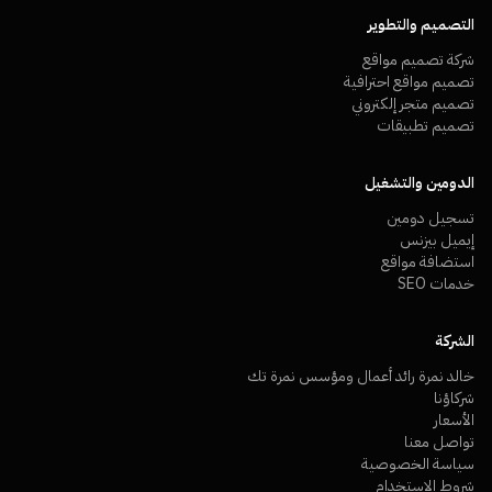
التصميم والتطوير
شركة تصميم مواقع
تصميم مواقع احترافية
تصميم متجر إلكتروني
تصميم تطبيقات
الدومين والتشغيل
تسجيل دومين
إيميل بيزنس
استضافة مواقع
خدمات SEO
الشركة
خالد نمرة رائد أعمال ومؤسس نمرة تك
شركاؤنا
الأسعار
تواصل معنا
سياسة الخصوصية
شروط الاستخدام