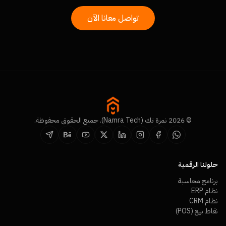
تواصل معانا الآن
© 2026 نمرة تك (Namra Tech). جميع الحقوق محفوظة.
حلولنا الرقمية
برنامج محاسبة
نظام ERP
نظام CRM
نقاط بيع (POS)