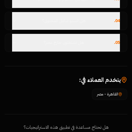
04
.
هل السيو شامل المحتوى؟
05
.
هل تشتغلون خارج مصر؟
بنخدم العملاء في:
القاهرة
-
مصر
هل تحتاج مساعدة في تطبيق هذه الاستراتيجيات؟