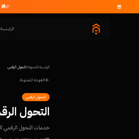
🎁 
الرئيسية
م
الرئيسية
/
المدونة
/
التحول الرقمي
العودة للمدونة
التحول الرقمي
التحول الرق
خدمات التحول الرقمي الش