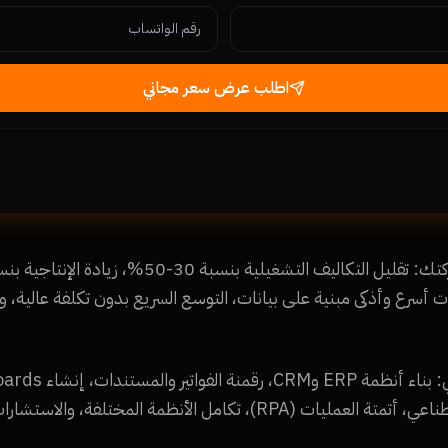
اطلب عرض سعر مجاني
ات أسرع وأذكى مبنية على بيانات، التوسع السريع بدون تكلفة عالية، و
تكامل الأنظمة المختلفة، والاستشارات الاستراتيجية.