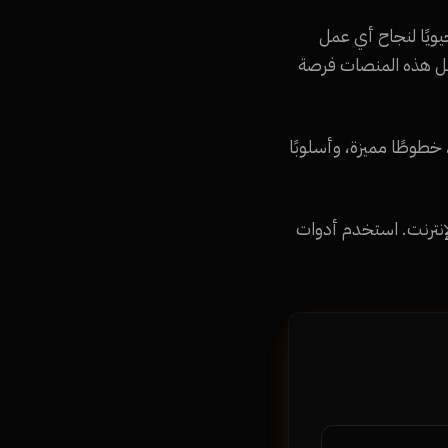
يويًا لنجاح أي عمل
م، تمثل هذه المنصات فرصة
خطوطًا مميزة، وأسلوبًا
نترنت. استخدم أدوات