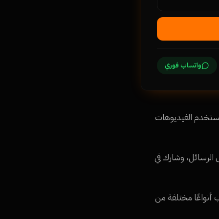
واتساب فوري
 استخدم الفيديوهات
 الرسائل، وشارك في
 أنواعًا مختلفة من