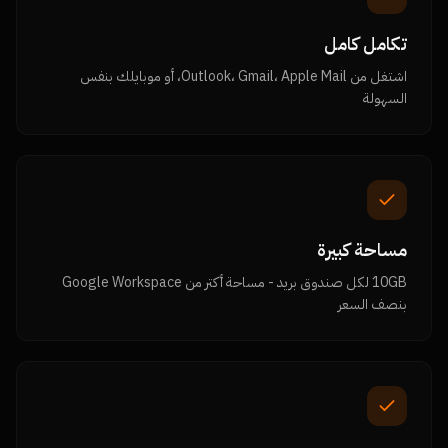
تكامل كامل
اشتغل من Outlook، Gmail، Apple Mail، أو موبايلك بنفس
السهولة
مساحة كبيرة
10GB لكل صندوق بريد - مساحة أكتر من Google Workspace
بنصف السعر