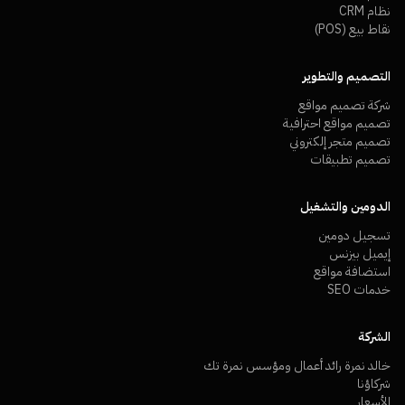
نظام CRM
نقاط بيع (POS)
التصميم والتطوير
شركة تصميم مواقع
تصميم مواقع احترافية
تصميم متجر إلكتروني
تصميم تطبيقات
الدومين والتشغيل
تسجيل دومين
إيميل بيزنس
استضافة مواقع
خدمات SEO
الشركة
خالد نمرة رائد أعمال ومؤسس نمرة تك
شركاؤنا
الأسعار