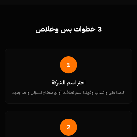
3 خطوات بس وخلاص
1
اختر اسم الشركة
كلمنا على واتساب وقولنا اسم نطاقك أو لو محتاج تسجّل واحد جديد
2