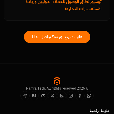
توسيع نطاق الوصول للعملاء الدوليين وزيادة
الاستفسارات التجارية
عايز مشروع زي ده؟ تواصل معانا
© 2026 Namra Tech. All rights reserved.
حلولنا الرقمية