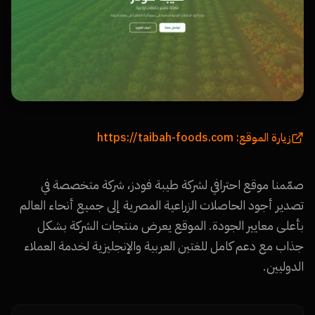
https://taibah-foods.com
زيارة الموقع:
صمّمنا موقع احترافي لشركة طيبة فودز، شركة متخصصة في
تصدير أجود الحاصلات الزراعية المصرية إلى جميع أنحاء العالم
بأعلى معايير الجودة. الموقع يعرض منتجات الشركة بشكل
جذاب مع دعم كامل للغتين العربية والإنجليزية لخدمة العملاء
الدوليين.