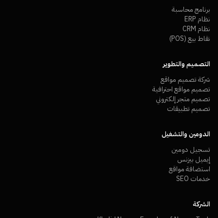
برنامج محاسبة
نظام ERP
نظام CRM
نقاط بيع (POS)
التصميم والتطوير
شركة تصميم مواقع
تصميم مواقع احترافية
تصميم متجر إلكتروني
تصميم تطبيقات
الدومين والتشغيل
تسجيل دومين
إيميل بيزنس
استضافة مواقع
خدمات SEO
الشركة