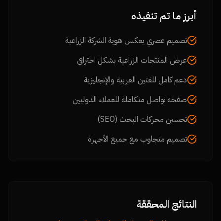
أبرز ما تم تنفيذه
تصميم عصري يعكس هوية الشركة الزراعية
عرض المنتجات الزراعية بشكل احترافي
دعم كامل للغتين العربية والإنجليزية
صفحة تواصل متكاملة للعملاء الدوليين
تحسين محركات البحث (SEO)
تصميم متجاوب مع جميع الأجهزة
النتائج المحققة