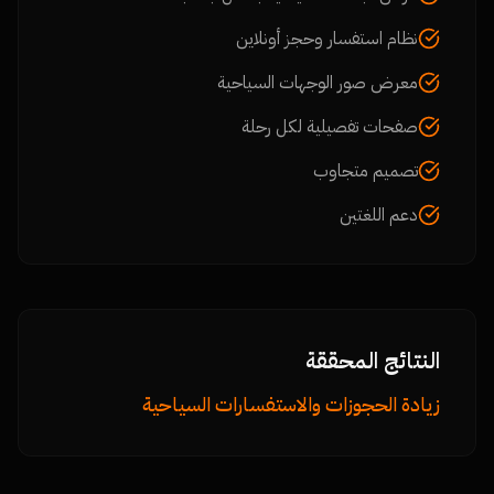
نظام استفسار وحجز أونلاين
معرض صور الوجهات السياحية
صفحات تفصيلية لكل رحلة
تصميم متجاوب
دعم اللغتين
النتائج المحققة
زيادة الحجوزات والاستفسارات السياحية