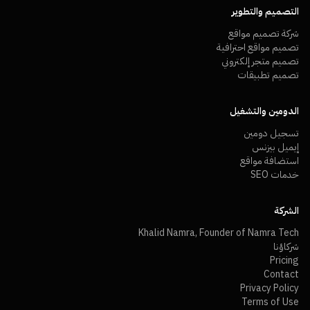
التصميم والتطوير
شركة تصميم مواقع
تصميم مواقع احترافية
تصميم متجر إلكتروني
تصميم تطبيقات
الدومين والتشغيل
تسجيل دومين
إيميل بيزنس
استضافة مواقع
خدمات SEO
الشركة
Khalid Namra, Founder of Namra Tech
شركاؤنا
Pricing
Contact
Privacy Policy
Terms of Use