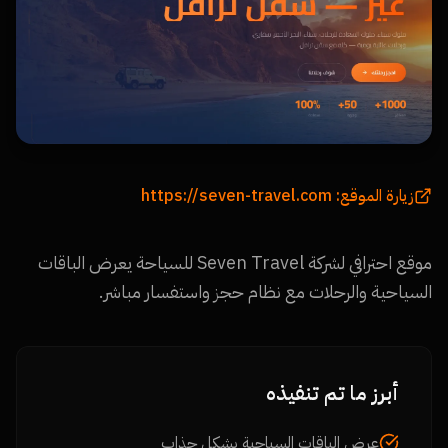
https://seven-travel.com
زيارة الموقع:
موقع احترافي لشركة Seven Travel للسياحة يعرض الباقات
السياحية والرحلات مع نظام حجز واستفسار مباشر.
أبرز ما تم تنفيذه
عرض الباقات السياحية بشكل جذاب