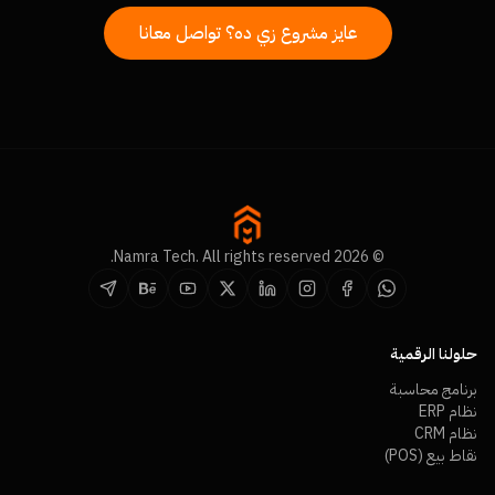
عايز مشروع زي ده؟ تواصل معانا
© 2026 Namra Tech. All rights reserved.
حلولنا الرقمية
برنامج محاسبة
نظام ERP
نظام CRM
نقاط بيع (POS)