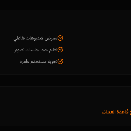
معرض فيديوهات تفاعلي
نظام حجز جلسات تصوير
تجربة مستخدم غامرة
قاعدة العملاء