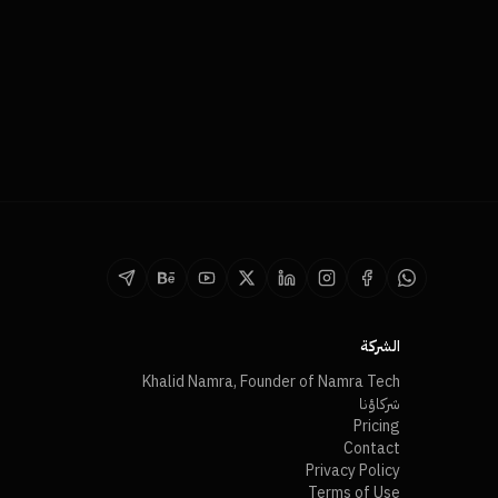
الشركة
Khalid Namra, Founder of Namra Tech
شركاؤنا
Pricing
Contact
Privacy Policy
Terms of Use