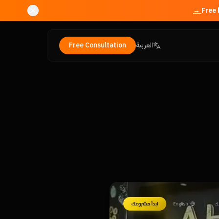
Free Consultation
العربية